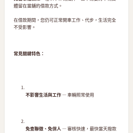
體留在當舖的借款方式。
在借款期間，您仍可正常開車工作、代步，生活完全
不受影響。
常見關鍵特色：
不影響生活與工作
— 車輛照常使用
免查聯徵、免保人
— 審核快速，最快當天撥款