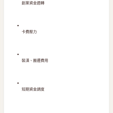
創業資金週轉
卡費壓力
裝潢、搬遷費用
短期資金調度