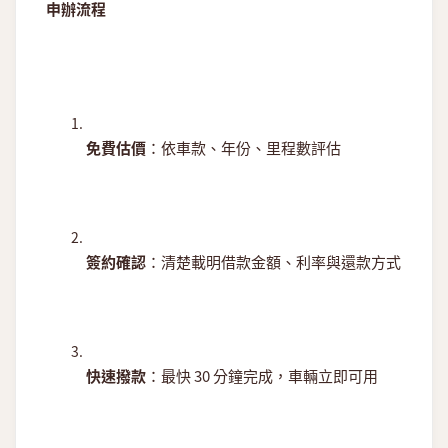
申辦流程
免費估價
：依車款、年份、里程數評估
簽約確認
：清楚載明借款金額、利率與還款方式
快速撥款
：最快 30 分鐘完成，車輛立即可用