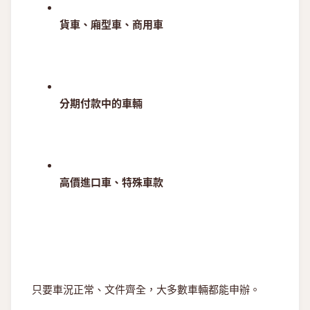
貨車、廂型車、商用車
分期付款中的車輛
高價進口車、特殊車款
只要車況正常、文件齊全，大多數車輛都能申辦。