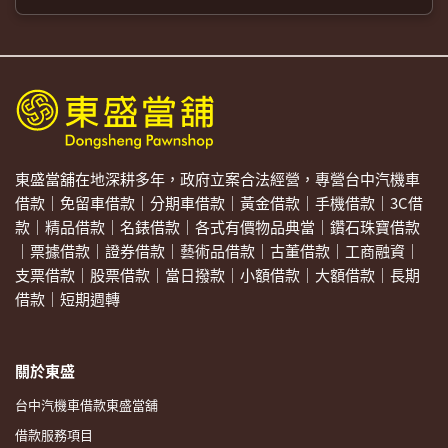
東盛當舖在地深耕多年，政府立案合法經營，專營台中汽機車
借款｜免留車借款｜分期車借款｜黃金借款｜手機借款｜3C借
款｜精品借款｜名錶借款｜各式有價物品典當｜鑽石珠寶借款
｜票據借款｜證券借款｜藝術品借款｜古董借款｜工商融資｜
支票借款｜股票借款｜當日撥款｜小額借款｜大額借款｜長期
借款｜短期週轉
關於東盛
台中汽機車借款東盛當舖
借款服務項目