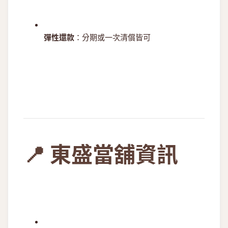
彈性還款
：分期或一次清償皆可
📍 東盛當舖資訊