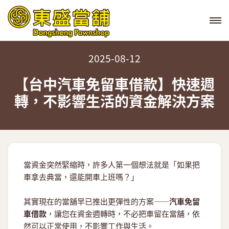
2025-08-12
【台中汽車免留車借款】快速週
轉，不影響生活的資金解決方案
當資金突然緊縮時，許多人第一個想法就是「如果把
車拿去典當，還能開車上班嗎？」
其實現在的當舖早已推出更彈性的方案——
汽車免留
車借款
，讓您在資金週轉時，不必把車留在當舖，依
然可以正常使用，不影響工作與生活。