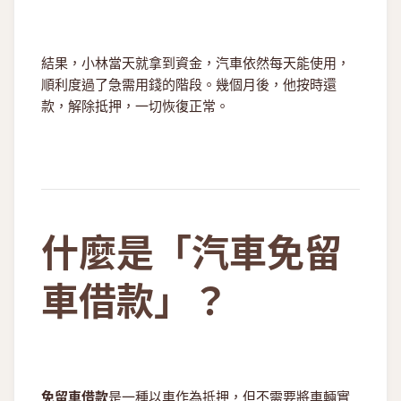
結果，小林當天就拿到資金，汽車依然每天能使用，
順利度過了急需用錢的階段。幾個月後，他按時還
款，解除抵押，一切恢復正常。
什麼是「汽車免留
車借款」？
免留車借款
是一種以車作為抵押，但不需要將車輛實