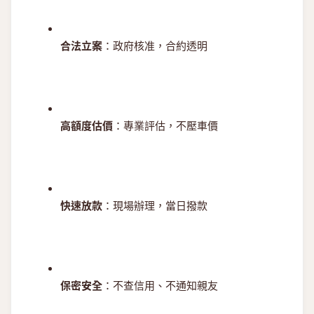
合法立案
：政府核准，合約透明
高額度估價
：專業評估，不壓車價
快速放款
：現場辦理，當日撥款
保密安全
：不查信用、不通知親友