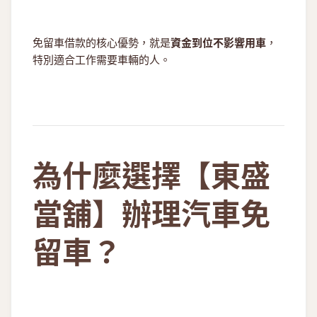
免留車借款的核心優勢，就是
資金到位不影響用車
，
特別適合工作需要車輛的人。
為什麼選擇【東盛
當舖】辦理汽車免
留車？