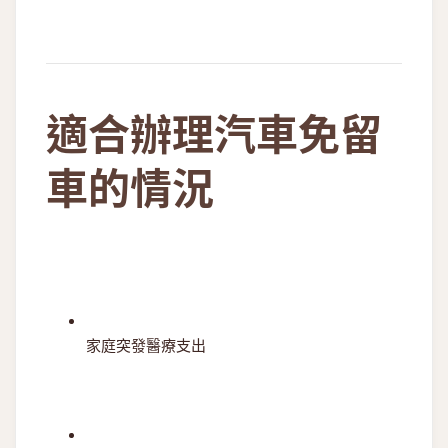
適合辦理汽車免留
車的情況
家庭突發醫療支出