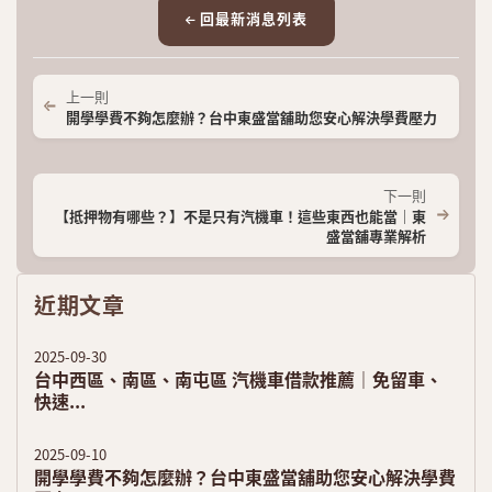
回最新消息列表
上一則
開學學費不夠怎麼辦？台中東盛當舖助您安心解決學費壓力
下一則
【抵押物有哪些？】不是只有汽機車！這些東西也能當｜東
盛當舖專業解析
近期文章
2025-09-30
台中西區、南區、南屯區 汽機車借款推薦｜免留車、
快速...
2025-09-10
開學學費不夠怎麼辦？台中東盛當舖助您安心解決學費