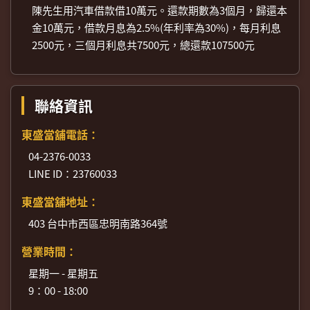
陳先生用汽車借款借10萬元。還款期數為3個月，歸還本
金10萬元，借款月息為2.5%(年利率為30%)，每月利息
2500元，三個月利息共7500元，總還款107500元
聯絡資訊
東盛當舖電話：
04-2376-0033
LINE ID：23760033
東盛當舖地址：
403 台中市西區忠明南路364號
營業時間：
星期一 - 星期五
9：00 - 18:00