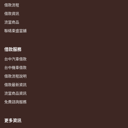
借款流程
借款資訊
流當商品
聯絡東盛當舖
借款服務
台中汽車借款
台中機車借款
借款流程說明
借款最新資訊
流當商品資訊
免費諮詢服務
更多資訊