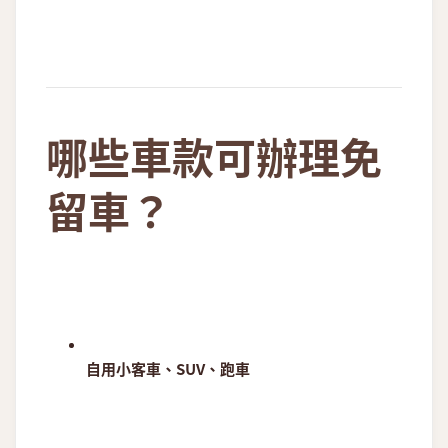
哪些車款可辦理免
留車？
自用小客車、SUV、跑車