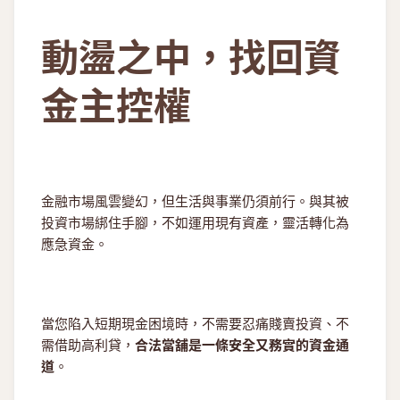
動盪之中，找回資
金主控權
金融市場風雲變幻，但生活與事業仍須前行。與其被
投資市場綁住手腳，不如運用現有資產，靈活轉化為
應急資金。
當您陷入短期現金困境時，不需要忍痛賤賣投資、不
需借助高利貸，
合法當舖是一條安全又務實的資金通
道
。