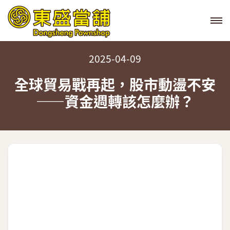
2025-04-09
全球貿易戰再起，股市動盪不安
——資金週轉該怎麼辦？