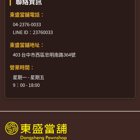
聯絡資訊
東盛當舖電話：
04-2376-0033
LINE ID：23760033
東盛當舖地址：
403 台中市西區忠明南路364號
營業時間：
星期一 - 星期五
9：00 - 18:00