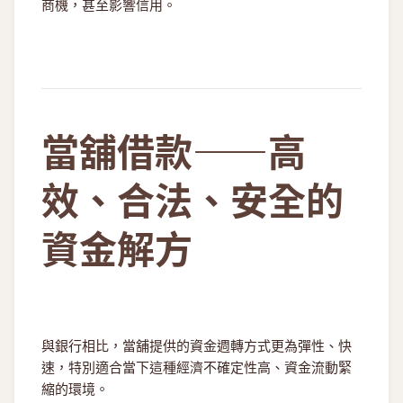
商機，甚至影響信用。
當舖借款——高
效、合法、安全的
資金解方
與銀行相比，當舖提供的資金週轉方式更為彈性、快
速，特別適合當下這種經濟不確定性高、資金流動緊
縮的環境。