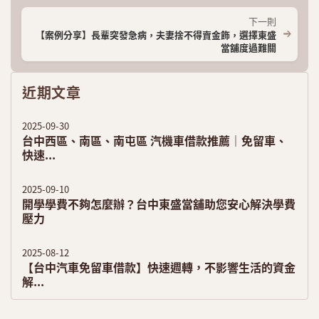
下一則
【案例分享】長輩突發急病，夫妻捨不得賣金飾，選擇東盛
當舖度過難關
近期文章
2025-09-30
台中西區、南區、南屯區 汽機車借款推薦｜免留車、
快速...
2025-09-10
開學學費不夠怎麼辦？台中東盛當舖助您安心解決學費
壓力
2025-08-12
【台中汽車免留車借款】快速週轉，不影響生活的資金
解...