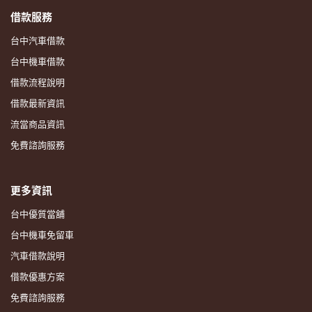
借款服務
台中汽車借款
台中機車借款
借款流程說明
借款最新資訊
流當商品資訊
免費諮詢服務
更多資訊
台中優質當舖
台中機車免留車
汽車借款說明
借款優惠方案
免費諮詢服務