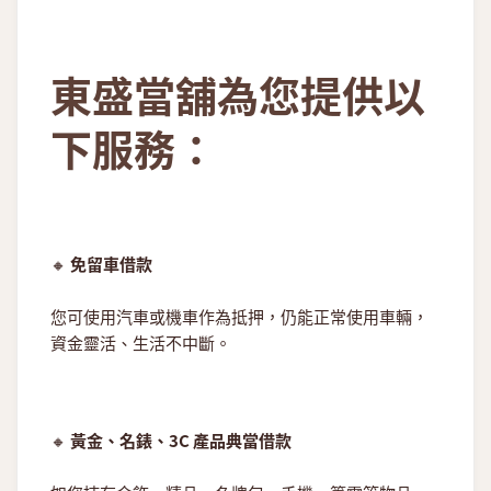
東盛當舖為您提供以
下服務：
🔸
免留車借款
您可使用汽車或機車作為抵押，仍能正常使用車輛，
資金靈活、生活不中斷。
🔸
黃金、名錶、3C 產品典當借款